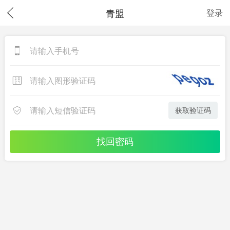
青盟
登录